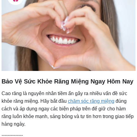
Bảo Vệ Sức Khỏe Răng Miệng Ngay Hôm Nay
Cao răng là nguyên nhân tiềm ẩn gây ra nhiều vấn đề sức
khỏe răng miệng. Hãy bắt đầu
chăm sóc răng miệng
đúng
cách và áp dụng ngay các biện pháp trên để giữ cho hàm
răng luôn khỏe mạnh, sáng bóng và tự tin hơn trong giao tiếp
hàng ngày.
--------------