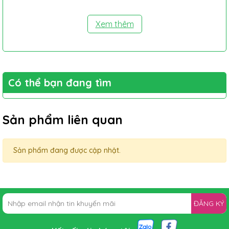
Xem thêm
Có thể bạn đang tìm
Sản phẩm liên quan
Sản phẩm đang được cập nhật.
ĐĂNG KÝ