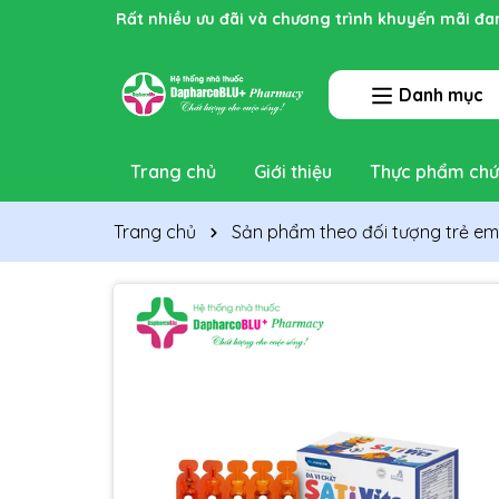
Rất nhiều ưu đãi và chương trình khuyến mãi đa
Danh mục
Trang chủ
Giới thiệu
Thực phẩm chứ
Trang chủ
Sản phẩm theo đối tượng trẻ em