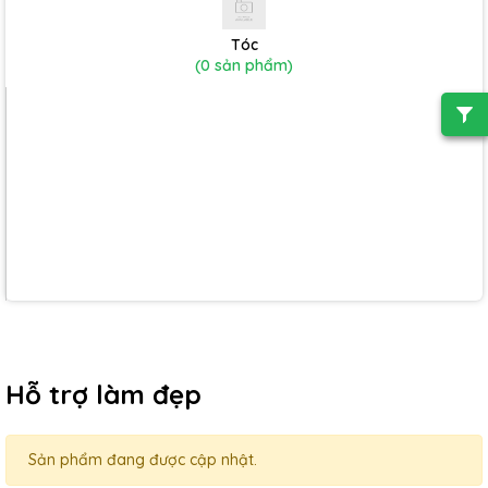
Tóc
(0 sản phẩm)
Hỗ trợ làm đẹp
Sản phẩm đang được cập nhật.