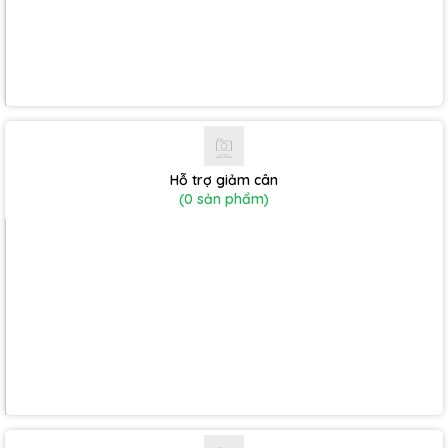
Hỗ trợ giảm cân
(0 sản phẩm)