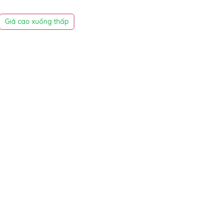
Giá cao xuống thấp