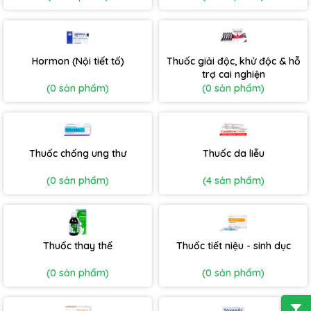
Hormon (Nội tiết tố)
Thuốc giải độc, khử độc & hỗ
trợ cai nghiện
(0 sản phẩm)
(0 sản phẩm)
Thuốc chống ung thư
Thuốc da liễu
(0 sản phẩm)
(4 sản phẩm)
Thuốc thay thế
Thuốc tiết niệu - sinh dục
(0 sản phẩm)
(0 sản phẩm)