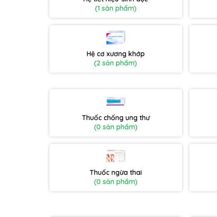
(1 sản phẩm)
Hệ cơ xương khớp
(2 sản phẩm)
Thuốc chống ung thư
(0 sản phẩm)
Thuốc ngừa thai
(0 sản phẩm)