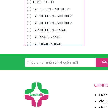
Dưới 100.00đ
Từ 100.00đ - 200.000đ
Từ 200.000đ - 300.000đ
Từ 300.000đ - 500.000đ
Từ 500.000đ - 1 triệu
Từ 1 triệu - 2 triệu
Từ 2 triệu - 5 triệu
Trên 5 triệu
ĐĂN
CHÍNH 
Chính
Chính
Chính 