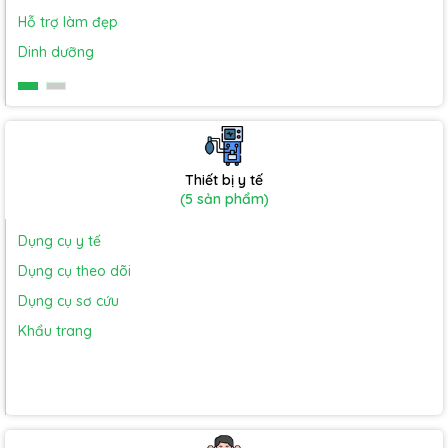
Hỗ trợ làm đẹp
Dinh dưỡng
Thiết bị y tế
(5 sản phẩm)
Dụng cụ y tế
Dụng cụ theo dõi
Dụng cụ sơ cứu
Khẩu trang