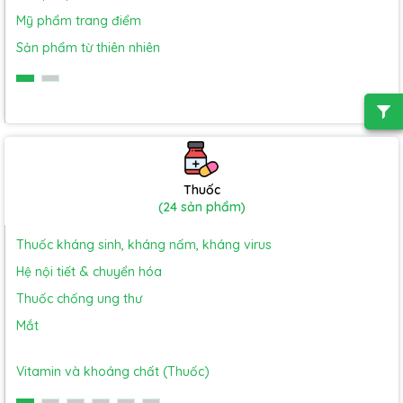
Mỹ phẩm trang điểm
Sản phẩm từ thiên nhiên
Thuốc
(24 sản phẩm)
Thuốc kháng sinh, kháng nấm, kháng virus
Hệ nội tiết & chuyển hóa
Thuốc chống ung thư
Mắt
Vitamin và khoáng chất (Thuốc)